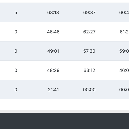
5
68:13
69:37
60:
0
46:46
62:27
61:
0
49:01
57:30
59:
0
48:29
63:12
46:
0
21:41
00:00
00: